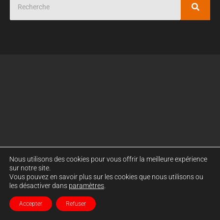
Nous utilisons des cookies pour vous offrir la meilleure expérience
sur notre site.
Vous pouvez en savoir plus sur les cookies que nous utilisons ou
les désactiver dans
paramètres
.
Accepter
Refuser