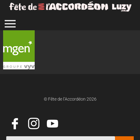
© Fête de l’Accordéon 2026