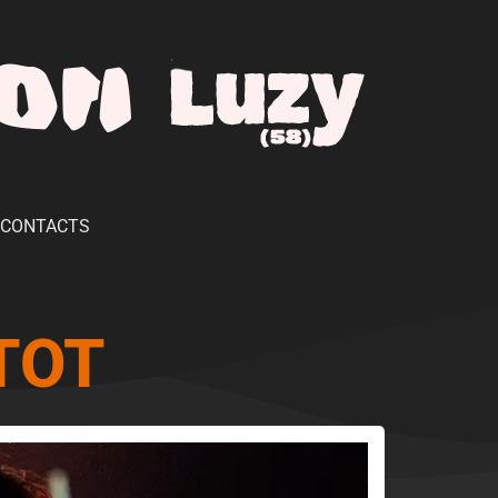
CONTACTS
TOT