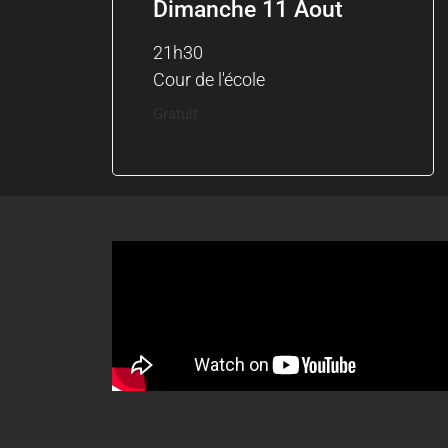
Dimanche 11 Aout
21h30
Cour de l'école
Gratuit