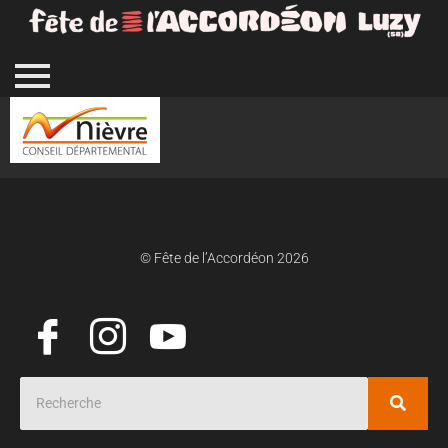
© Fête de l’Accordéon 2026