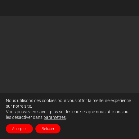
Nous utilisons des cookies pour vous offrir la meilleure expérience
sur notre site.
Vous pouvez en savoir plus sur les cookies que nous utilisons ou
les désactiver dans
paramètres
.
Accepter
Refuser