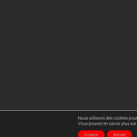
Nous utilisons des cookies pour 
Vous pouvez en savoir plus sur 
Accepter
Refuser