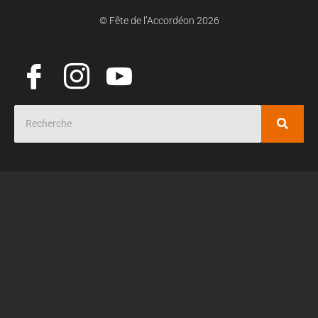
© Fête de l’Accordéon 2026