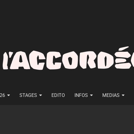
026
STAGES
EDITO
INFOS
MEDIAS