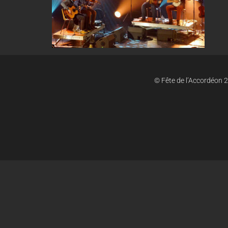
© Fête de l’Accordéon 