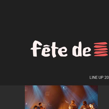
LINE UP 2