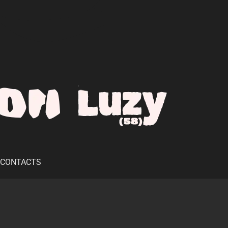
CONTACTS