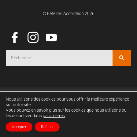
© Fête de l’Accordéon 2026
Nous utilisons des cookies pour vous offrir la meilleure expérience
sur notre site.
Vous pouvez en savoir plus sur les cookies que nous utilisons ou
les désactiver dans
paramètres
.
Accepter
Refuser