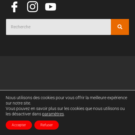
Nous utilisons des cookies pour vous offrir la meilleure expérience
sur notre site.
Vous pouvez en savoir plus sur les cookies que nous utilisons ou
les désactiver dans
paramètres
.
Accepter
Refuser