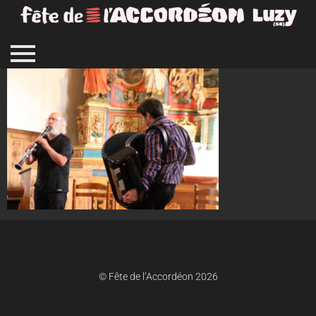
© Fête de l’Accordéon 2026